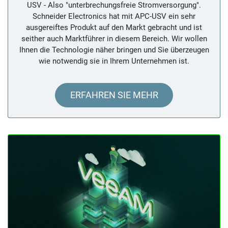
USV - Also "unterbrechungsfreie Stromversorgung".
Schneider Electronics hat mit APC-USV ein sehr
ausgereiftes Produkt auf den Markt gebracht und ist
seither auch Marktführer in diesem Bereich. Wir wollen
Ihnen die Technologie näher bringen und Sie überzeugen
wie notwendig sie in Ihrem Unternehmen ist.
ERFAHREN SIE MEHR