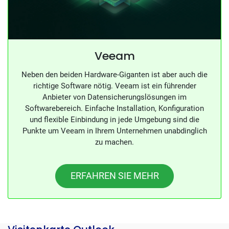
Veeam
Neben den beiden Hardware-Giganten ist aber auch die
richtige Software nötig. Veeam ist ein führender
Anbieter von Datensicherungslösungen im
Softwarebereich. Einfache Installation, Konfiguration
und flexible Einbindung in jede Umgebung sind die
Punkte um Veeam in Ihrem Unternehmen unabdinglich
zu machen.
ERFAHREN SIE MEHR