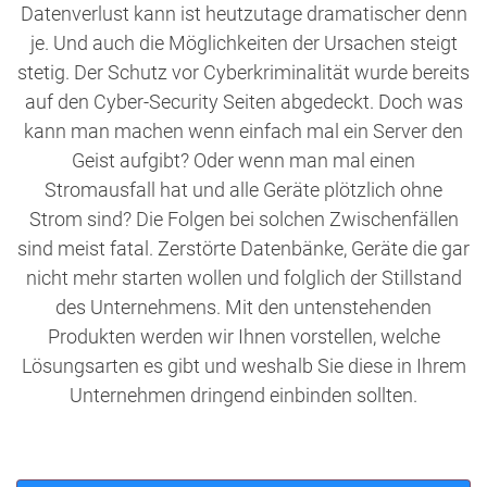
Datenverlust kann ist heutzutage dramatischer denn
je. Und auch die Möglichkeiten der Ursachen steigt
stetig. Der Schutz vor Cyberkriminalität wurde bereits
auf den Cyber-Security Seiten abgedeckt. Doch was
kann man machen wenn einfach mal ein Server den
Geist aufgibt? Oder wenn man mal einen
Stromausfall hat und alle Geräte plötzlich ohne
Strom sind? Die Folgen bei solchen Zwischenfällen
sind meist fatal. Zerstörte Datenbänke, Geräte die gar
nicht mehr starten wollen und folglich der Stillstand
des Unternehmens. Mit den untenstehenden
Produkten werden wir Ihnen vorstellen, welche
Lösungsarten es gibt und weshalb Sie diese in Ihrem
Unternehmen dringend einbinden sollten.