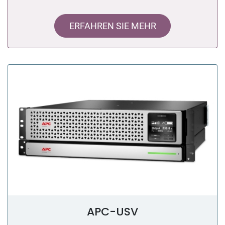
ERFAHREN SIE MEHR
APC-USV