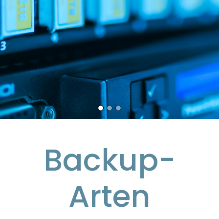
Backup-
Arten