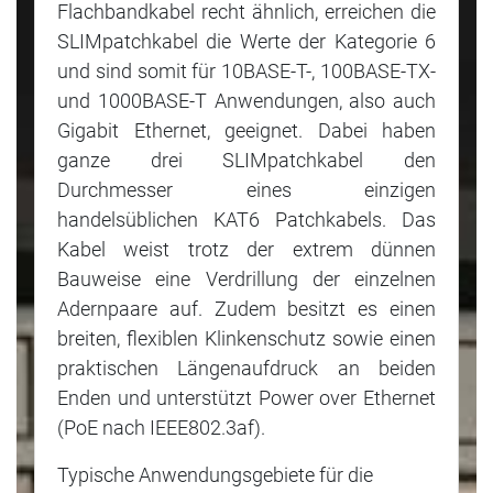
Flachbandkabel recht ähnlich, erreichen die
SLIMpatchkabel die Werte der Kategorie 6
und sind somit für 10BASE-T-, 100BASE-TX-
und 1000BASE-T Anwendungen, also auch
Gigabit Ethernet, geeignet. Dabei haben
ganze drei SLIMpatchkabel den
Durchmesser eines einzigen
handelsüblichen KAT6 Patchkabels. Das
Kabel weist trotz der extrem dünnen
Bauweise eine Verdrillung der einzelnen
Adernpaare auf. Zudem besitzt es einen
breiten, flexiblen Klinkenschutz sowie einen
praktischen Längenaufdruck an beiden
Enden und unterstützt Power over Ethernet
(PoE nach IEEE802.3af).
Typische Anwendungsgebiete für die