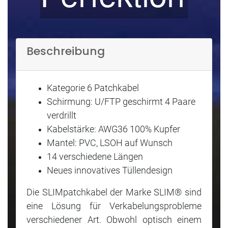
Beschreibung
Kategorie 6 Patchkabel
Schirmung: U/FTP geschirmt 4 Paare
verdrillt
Kabelstärke: AWG36 100% Kupfer
Mantel: PVC, LSOH auf Wunsch
14 verschiedene Längen
Neues innovatives Tüllendesign
Die SLIMpatchkabel der Marke SLIM® sind
eine Lösung für Verkabelungsprobleme
verschiedener Art. Obwohl optisch einem