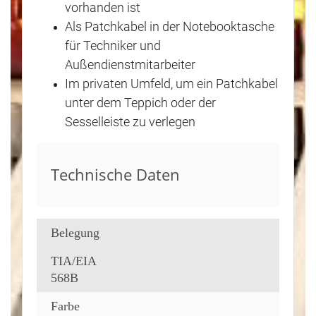
vorhanden ist
Als Patchkabel in der Notebooktasche
für Techniker und
Außendienstmitarbeiter
Im privaten Umfeld, um ein Patchkabel
unter dem Teppich oder der
Sesselleiste zu verlegen
Technische Daten
Belegung
TIA/EIA
568B
Farbe