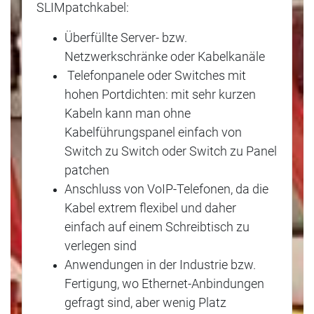
SLIMpatchkabel:
Überfüllte Server- bzw.
Netzwerkschränke oder Kabelkanäle
Telefonpanele oder Switches mit
hohen Portdichten: mit sehr kurzen
Kabeln kann man ohne
Kabelführungspanel einfach von
Switch zu Switch oder Switch zu Panel
patchen
Anschluss von VoIP-Telefonen, da die
Kabel extrem flexibel und daher
einfach auf einem Schreibtisch zu
verlegen sind
Anwendungen in der Industrie bzw.
Fertigung, wo Ethernet-Anbindungen
gefragt sind, aber wenig Platz