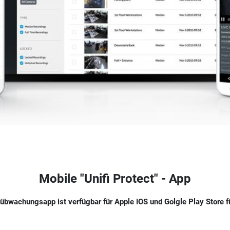
Mobile "Unifi Protect" - App
übwachungsapp ist verfügbar für Apple IOS und Golgle Play Store f