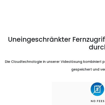
Uneingeschränkter Fernzugri
durc
Die Cloudtechnologie in unserer Videolösung kombiniert pe
gespeichert und ver