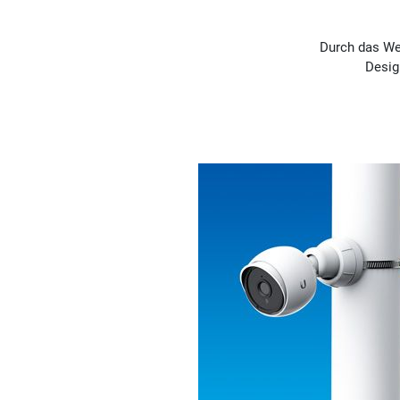
Durch das Wei
Desig