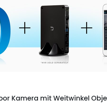
oor Kamera mit Weitwinkel Obje