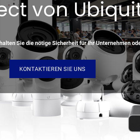
ect von Ubiquit
alten Sie die nötige Sicherheit für Ihr Unternehmen ode
KONTAKTIEREN SIE UNS