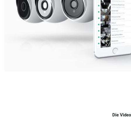
Die Video