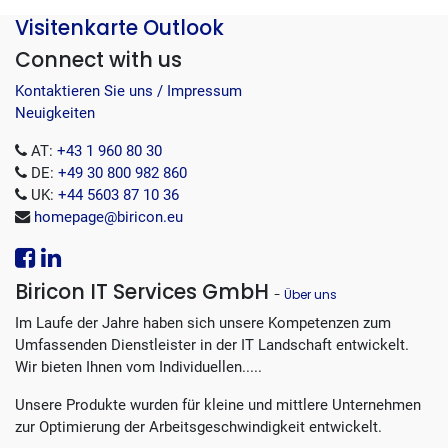
Visitenkarte Outlook
Connect with us
Kontaktieren Sie uns / Impressum
Neuigkeiten
AT:
+43 1 960 80 30
DE:
+49 30 800 982 860
UK:
+44 5603 87 10 36
homepage@biricon.eu
Biricon IT Services GmbH
-
Über uns
Im Laufe der Jahre haben sich unsere Kompetenzen zum
Umfassenden Dienstleister in der IT Landschaft entwickelt.
Wir bieten Ihnen vom Individuellen.....
Unsere Produkte wurden für kleine und mittlere Unternehmen
zur Optimierung der Arbeitsgeschwindigkeit entwickelt.