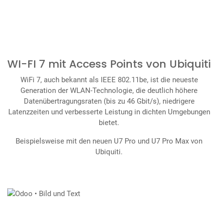
WI-FI 7 mit Access Points von Ubiquiti
WiFi 7, auch bekannt als IEEE 802.11be, ist die neueste
Generation der WLAN-Technologie, die deutlich höhere
Datenübertragungsraten (bis zu 46 Gbit/s), niedrigere
Latenzzeiten und verbesserte Leistung in dichten Umgebungen
bietet.
Beispielsweise mit den neuen U7 Pro und U7 Pro Max von
Ubiquiti.