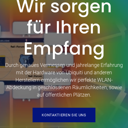
Wir sorgen
für Ihren
Empfang
Durch genaues Vermessen und jahrelange Erfahrung
mit der Hardware von Ubiquiti und anderen
Herstellern ermöglichen wir perfekte WLAN-
Abdeckung in geschlossenen Räumlichkeiten, sowie
auf öffentlichen Plätzen.
KONTAKTIEREN SIE UNS