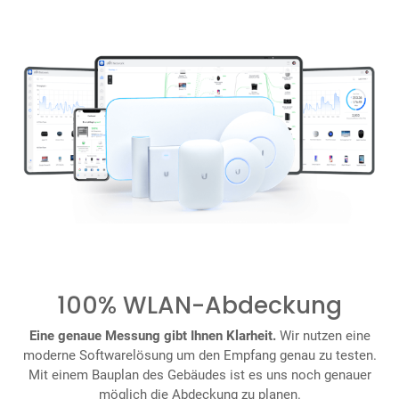
100% WLAN-Abdeckung
Eine genaue Messung gibt Ihnen Klarheit.
Wir nutzen eine
moderne Softwarelösung um den Empfang genau zu testen.
Mit einem Bauplan des Gebäudes ist es uns noch genauer
möglich die Abdeckung zu planen.