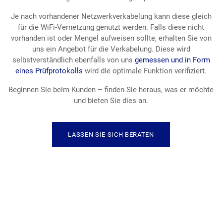
Je nach vorhandener Netzwerkverkabelung kann diese gleich
für die WiFi-Vernetzung genutzt werden. Falls diese nicht
vorhanden ist oder Mengel aufweisen sollte, erhalten Sie von
uns ein Angebot für die Verkabelung. Diese wird
selbstverständlich ebenfalls von uns
gemessen
und in Form
eines Prüfprotokolls
wird die optimale Funktion verifiziert.
Beginnen Sie beim Kunden – finden Sie heraus, was er möchte
und bieten Sie dies an.
LASSEN SIE SICH BERATEN