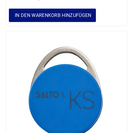
IN DEN WARENKORB HINZUFÜGEN